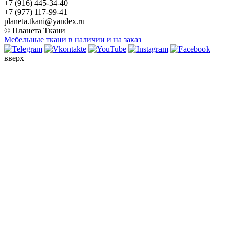
+7 (916) 445-34-40
+7 (977) 117-99-41
planeta.tkani@yandex.ru
© Планета Ткани
Мебельные ткани в наличии и на заказ
вверх