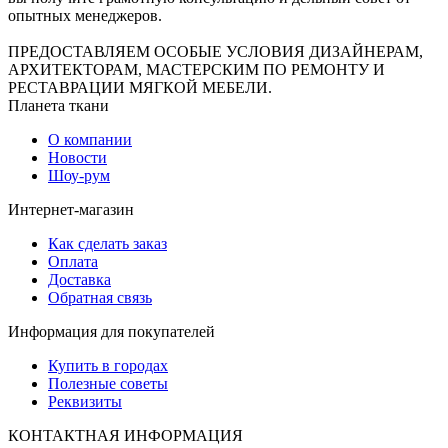
опытных менеджеров.
ПРЕДОСТАВЛЯЕМ ОСОБЫЕ УСЛОВИЯ ДИЗАЙНЕРАМ,
АРХИТЕКТОРАМ, МАСТЕРСКИМ ПО РЕМОНТУ И
РЕСТАВРАЦИИ МЯГКОЙ МЕБЕЛИ.
Планета ткани
О компании
Новости
Шоу-рум
Интернет-магазин
Как сделать заказ
Оплата
Доставка
Обратная связь
Информация для покупателей
Купить в городах
Полезные советы
Реквизиты
КОНТАКТНАЯ ИНФОРМАЦИЯ