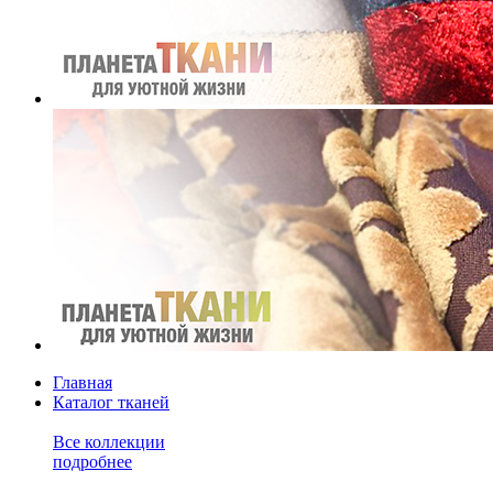
Главная
Каталог тканей
Все коллекции
подробнее