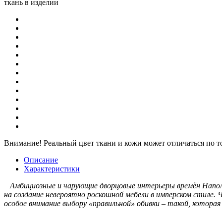
ткань в изделии
Внимание!
Реальный цвет ткани и кожи может отличаться по т
Описание
Характеристики
Амбициозные и чарующие дворцовые интерьеры времён Наполе
на создание невероятно роскошной мебели в имперском стиле. 
особое внимание выбору «правильной» обивки – такой, которая