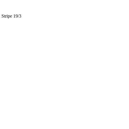
 Stripe 19/3