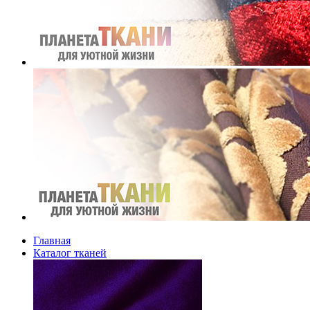
Главная
Каталог тканей