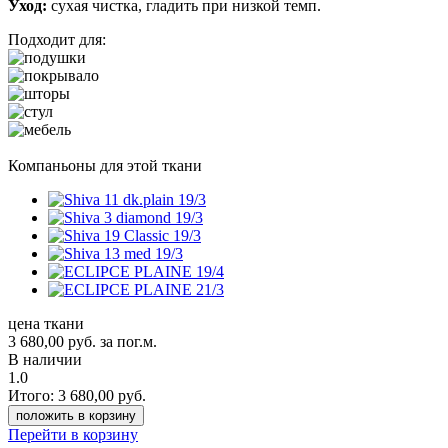
Уход:
сухая чистка, гладить при низкой темп.
Подходит для:
Компаньоны для этой ткани
цена ткани
3 680,00
руб.
за пог.м.
В наличии
1.0
Итого:
3 680,00
руб.
положить в корзину
Перейти в корзину