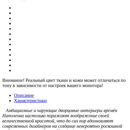
Внимание!
Реальный цвет ткани и кожи может отличаться по
тону в зависимости от настроек вашего монитора!
Описание
Характеристики
Амбициозные и чарующие дворцовые интерьеры времён
Наполеона настолько поражают воображение своей
величественной красотой, что до сих пор вдохновляют
современных дизайнеров на создание невероятно роскошной