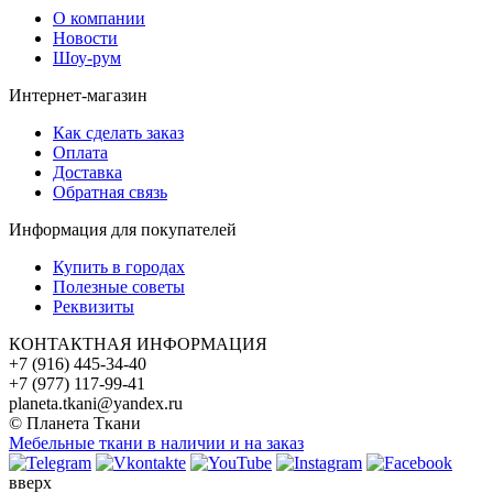
О компании
Новости
Шоу-рум
Интернет-магазин
Как сделать заказ
Оплата
Доставка
Обратная связь
Информация для покупателей
Купить в городах
Полезные советы
Реквизиты
КОНТАКТНАЯ ИНФОРМАЦИЯ
+7 (916) 445-34-40
+7 (977) 117-99-41
planeta.tkani@yandex.ru
© Планета Ткани
Мебельные ткани в наличии и на заказ
вверх