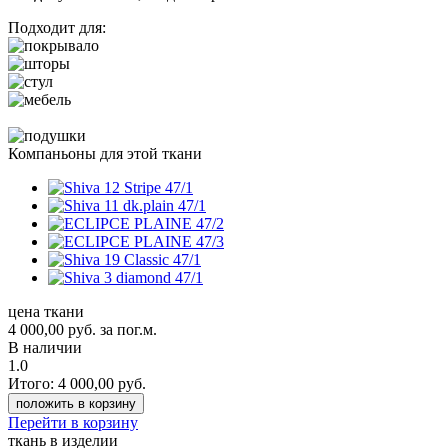
Подходит для:
Компаньоны для этой ткани
цена ткани
4 000,00
руб.
за пог.м.
В наличии
1.0
Итого:
4 000,00
руб.
положить в корзину
Перейти в корзину
ткань в изделии