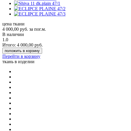
цена ткани
4 000,00
руб.
за пог.м.
В наличии
1.0
Итого:
4 000,00
руб.
положить в корзину
Перейти в корзину
ткань в изделии