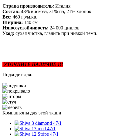
Страна производитель:
Италия
Состав:
48% вискоза, 31% пэ, 21% хлопок
Вес:
460 гр/м.кв.
Ширина:
140 см
Износоустойчивость:
24 000 циклов
Уход:
сухая чистка, гладить при низкой темп.
УТОЧНИТЕ НАЛИЧИЕ !!!
Подходит для:
Компаньоны для этой ткани