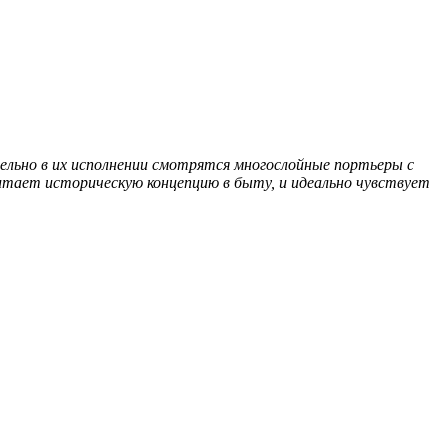
ельно в их исполнении смотрятся многослойные портьеры с
итает историческую концепцию в быту, и идеально чувствует