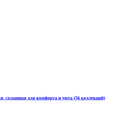
я, созданная для комфорта и уюта
(56 коллекций)