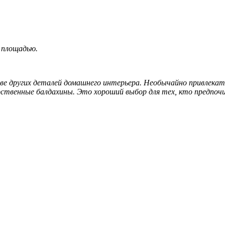
 площадью.
ве других деталей домашнего интерьера. Необычайно привлекат
рственные балдахины. Это хороший выбор для тех, кто предпоч