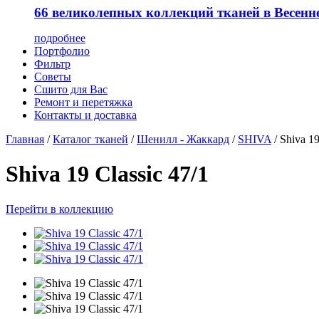
66 великолепных коллекций тканей в Весенн
подробнее
Портфолио
Фильтр
Советы
Сшито для Вас
Ремонт и перетяжка
Контакты и доставка
Главная
/
Каталог тканей
/
Шенилл - Жаккард
/
SHIVA
/
Shiva 19
Shiva 19 Classic 47/1
Перейти в коллекцию