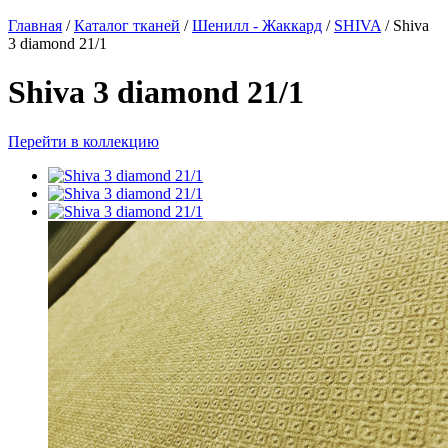
Главная
/
Каталог тканей
/
Шенилл - Жаккард
/
SHIVA
/
Shiva
3 diamond 21/1
Shiva 3 diamond 21/1
Перейти в коллекцию