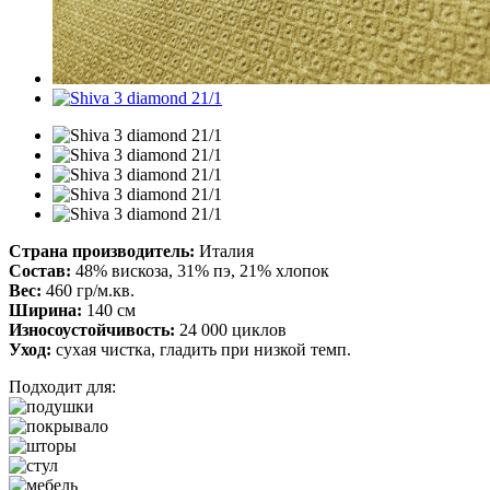
Страна производитель:
Италия
Состав:
48% вискоза, 31% пэ, 21% хлопок
Вес:
460 гр/м.кв.
Ширина:
140 см
Износоустойчивость:
24 000 циклов
Уход:
сухая чистка, гладить при низкой темп.
Подходит для: