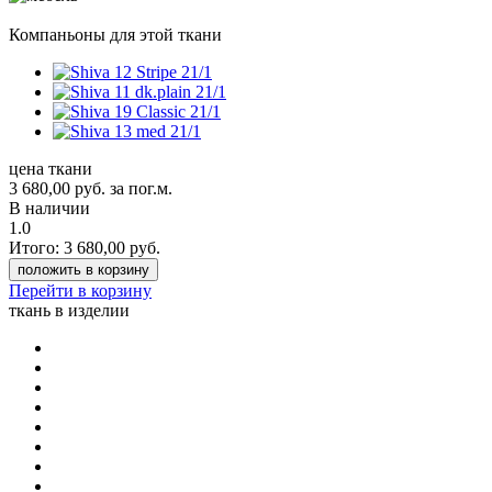
Компаньоны для этой ткани
цена ткани
3 680,00
руб.
за пог.м.
В наличии
1.0
Итого:
3 680,00
руб.
положить в корзину
Перейти в корзину
ткань в изделии