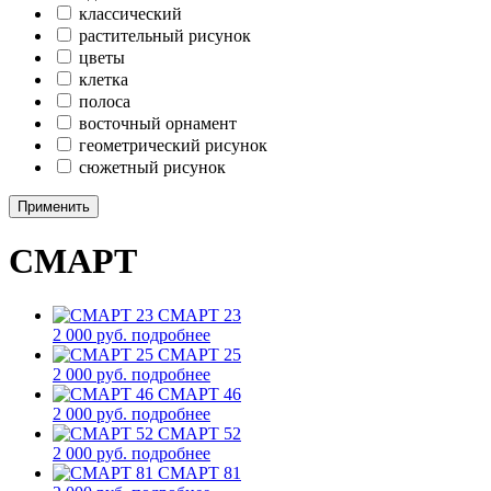
классический
растительный рисунок
цветы
клетка
полоса
восточный орнамент
геометрический рисунок
сюжетный рисунок
Применить
СМАРТ
СМАРТ 23
2 000 руб.
подробнее
СМАРТ 25
2 000 руб.
подробнее
СМАРТ 46
2 000 руб.
подробнее
СМАРТ 52
2 000 руб.
подробнее
СМАРТ 81