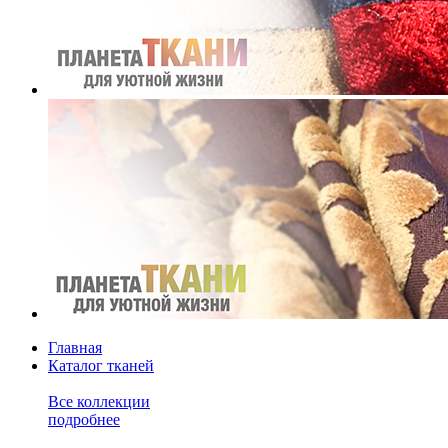
Главная
Каталог тканей
Все коллекции
подробнее