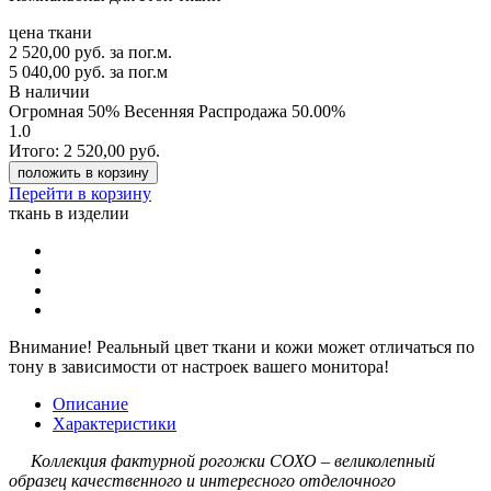
цена ткани
2 520,00
руб.
за пог.м.
5 040,00 руб.
за пог.м
В наличии
Огромная 50% Весенняя Распродажа
50.00%
1.0
Итого:
2 520,00
руб.
положить в корзину
Перейти в корзину
ткань в изделии
Внимание!
Реальный цвет ткани и кожи может отличаться по
тону в зависимости от настроек вашего монитора!
Описание
Характеристики
Коллекция фактурной рогожки СОХО – великолепный
образец качественного и интересного отделочного