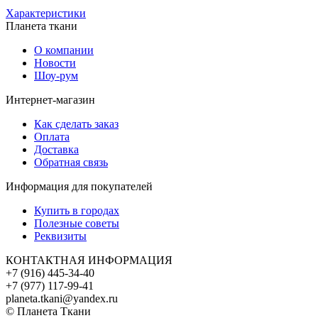
Характеристики
Планета ткани
О компании
Новости
Шоу-рум
Интернет-магазин
Как сделать заказ
Оплата
Доставка
Обратная связь
Информация для покупателей
Купить в городах
Полезные советы
Реквизиты
КОНТАКТНАЯ ИНФОРМАЦИЯ
+7 (916) 445-34-40
+7 (977) 117-99-41
planeta.tkani@yandex.ru
© Планета Ткани