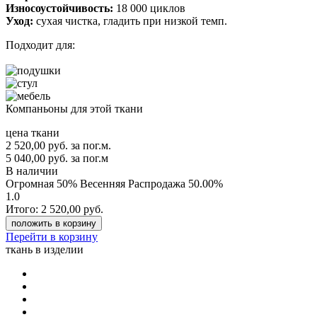
Износоустойчивость:
18 000 циклов
Уход:
сухая чистка, гладить при низкой темп.
Подходит для:
Компаньоны для этой ткани
цена ткани
2 520,00
руб.
за пог.м.
5 040,00 руб.
за пог.м
В наличии
Огромная 50% Весенняя Распродажа
50.00%
1.0
Итого:
2 520,00
руб.
положить в корзину
Перейти в корзину
ткань в изделии