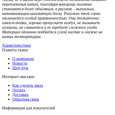
переплетения нитей, благодаря которому полотно
становится более объёмным, а рисунок – выпуклым,
напоминающим шахматную доску. Рогожка этой серии
отличается особой практичностью. Она достаточно
износостойка, хорошо пропускает воздух, не вызывает
аллергии, не сминается и не требует сложного ухода.
Материал отлично поддаётся сухой чистке и глажке на
низких температурах.
Характеристики
Планета ткани
О компании
Новости
Шоу-рум
Интернет-магазин
Как сделать заказ
Оплата
Доставка
Обратная связь
Информация для покупателей