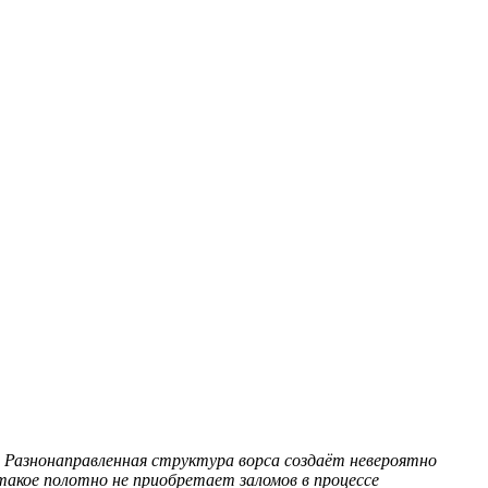
Разнонаправленная структура ворса создаёт невероятно
такое полотно не приобретает заломов в процессе