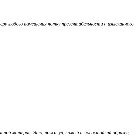
у любого помещения нотку презентабельности и изысканного
ной материи. Это, пожалуй, самый износостойкий образец