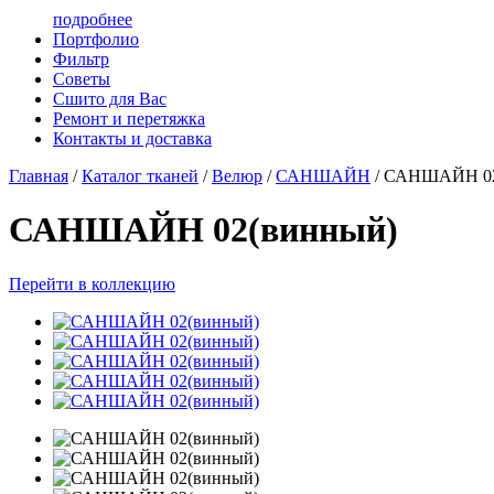
подробнее
Портфолио
Фильтр
Советы
Сшито для Вас
Ремонт и перетяжка
Контакты и доставка
Главная
/
Каталог тканей
/
Велюр
/
САНШАЙН
/
САНШАЙН 02
САНШАЙН 02(винный)
Перейти в коллекцию