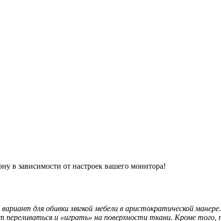
ону в зависимости от настроек вашего монитора!
ант для обивки мягкой мебели в аристократической манере. 
 переливаться и «играть» на поверхности ткани. Кроме того, 