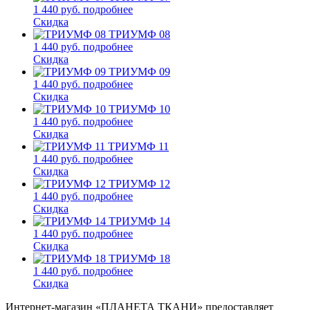
1 440 руб.
подробнее
Скидка
ТРИУМФ 08
1 440 руб.
подробнее
Скидка
ТРИУМФ 09
1 440 руб.
подробнее
Скидка
ТРИУМФ 10
1 440 руб.
подробнее
Скидка
ТРИУМФ 11
1 440 руб.
подробнее
Скидка
ТРИУМФ 12
1 440 руб.
подробнее
Скидка
ТРИУМФ 14
1 440 руб.
подробнее
Скидка
ТРИУМФ 18
1 440 руб.
подробнее
Скидка
Интернет-магазин «ПЛАНЕТА ТКАНИ» предоставляет