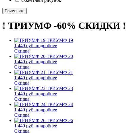
сюжетный рисунок
Применить
! ТРИУМФ -60% СКИДКИ !
ТРИУМФ 19
1 440 руб.
подробнее
Скидка
ТРИУМФ 20
1 440 руб.
подробнее
Скидка
ТРИУМФ 21
1 440 руб.
подробнее
Скидка
ТРИУМФ 23
1 440 руб.
подробнее
Скидка
ТРИУМФ 24
1 440 руб.
подробнее
Скидка
ТРИУМФ 26
1 440 руб.
подробнее
Скидка