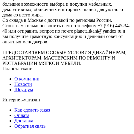
большие возможности выбора и покупки мебельных,
декоративных, обивочных и шторных тканей для уютного
дома со всего мира.
Со склада в Москве с доставкой по регионам России.
Стоит вам только позвонить нам по телефону +7 (916) 445-34-
40 или отправить вопрос по почте planeta.tkani@yandex.ru и
вы получите грамотную консультацию и дельный совет от
опытных менеджеров.
ПРЕДОСТАВЛЯЕМ ОСОБЫЕ УСЛОВИЯ ДИЗАЙНЕРАМ,
АРХИТЕКТОРАМ, МАСТЕРСКИМ ПО РЕМОНТУ И
РЕСТАВРАЦИИ МЯГКОЙ МЕБЕЛИ.
Планета ткани
О компании
Новости
Шоу-рум
Интернет-магазин
Как сделать заказ
Оплата
Доставка
Обратная связь