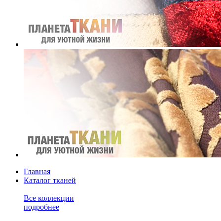
Главная
Каталог тканей
Все коллекции
подробнее