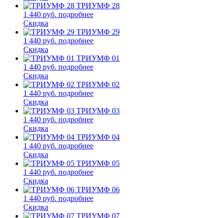
ТРИУМФ 28
1 440 руб.
подробнее
Скидка
ТРИУМФ 29
1 440 руб.
подробнее
Скидка
ТРИУМФ 01
1 440 руб.
подробнее
Скидка
ТРИУМФ 02
1 440 руб.
подробнее
Скидка
ТРИУМФ 03
1 440 руб.
подробнее
Скидка
ТРИУМФ 04
1 440 руб.
подробнее
Скидка
ТРИУМФ 05
1 440 руб.
подробнее
Скидка
ТРИУМФ 06
1 440 руб.
подробнее
Скидка
ТРИУМФ 07