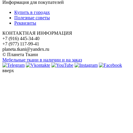
Информация для покупателей
Купить в городах
Полезные советы
Реквизиты
КОНТАКТНАЯ ИНФОРМАЦИЯ
+7 (916) 445-34-40
+7 (977) 117-99-41
planeta.tkani@yandex.ru
© Планета Ткани
Мебельные ткани в наличии и на заказ
вверх