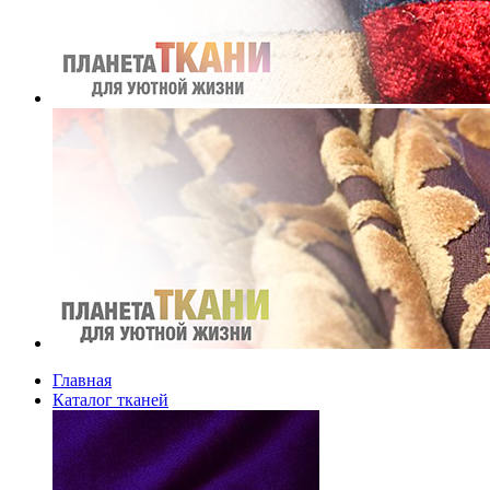
Главная
Каталог тканей