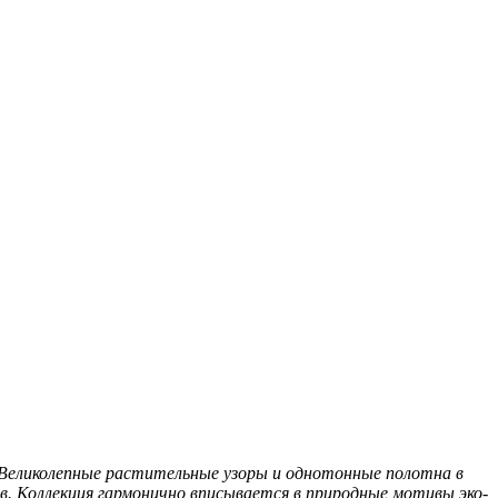
Великолепные растительные узоры и однотонные полотна в
в. Коллекция гармонично вписывается в природные мотивы эко-