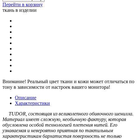
Перейти в корзину
ткань в изделии
Внимание!
Реальный цвет ткани и кожи может отличаться по
тону в зависимости от настроек вашего монитора!
Описание
Характеристики
TUDOR, состоящая из великолепного обивочного шенилла.
Материал имеет сложную, необычную фактуру, которая
обусловлена особой технологией плетения нитей. Его
узнаваемая и невероятно приятная по тактильным
характеристикам бархатистая поверхность не только