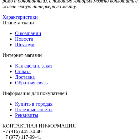
ромб и однотонный), с помощью которых можно воплотить в
жизнь любую интерьерную мечту.
Характеристики
Планета ткани
О компании
Новости
Шоу-рум
Интернет-магазин
Как сделать заказ
Оплата
Доставка
Обратная связь
Информация для покупателей
Купить в городах
Полезные советы
Реквизиты
КОНТАКТНАЯ ИНФОРМАЦИЯ
+7 (916) 445-34-40
+7 (977) 117-99-41