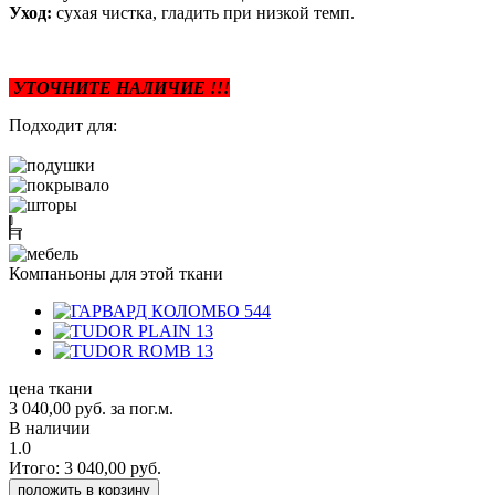
Уход:
сухая чистка, гладить при низкой темп.
УТОЧНИТЕ НАЛИЧИЕ !!!
Подходит для:
Компаньоны для этой ткани
цена ткани
3 040,00
руб.
за пог.м.
В наличии
1.0
Итого:
3 040,00
руб.
положить в корзину