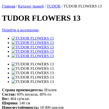
Главная
/
Каталог тканей
/
TUDOR
/
TUDOR FLOWERS 13
TUDOR FLOWERS 13
Перейти в коллекцию
Страна производитель:
Италия
Состав:
60% вискоза, 40% пэ
Вес:
464 гр/м.кв.
Ширина:
140 см
Износоустойчивость:
18 000 циклов