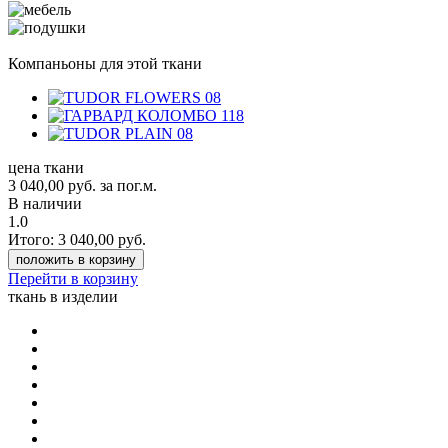
Компаньоны для этой ткани
цена ткани
3 040,00
руб.
за пог.м.
В наличии
1.0
Итого:
3 040,00
руб.
положить в корзину
Перейти в корзину
ткань в изделии