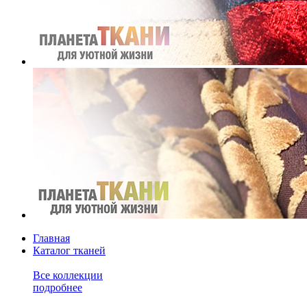
Главная
Каталог тканей
Все коллекции
подробнее