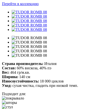
Перейти в коллекцию
Страна производитель:
Италия
Состав:
60% вискоза, 40% пэ
Вес:
464 гр/м.кв.
Ширина:
140 см
Износоустойчивость:
18 000 циклов
Уход:
сухая чистка, гладить при низкой темп.
Подходит для: