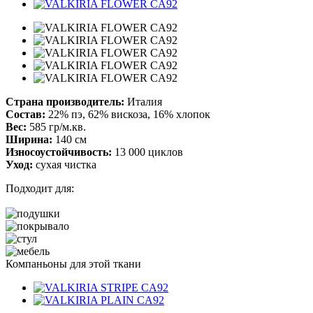
Страна производитель:
Италия
Состав:
22% пэ, 62% вискоза, 16% хлопок
Вес:
585 гр/м.кв.
Ширина:
140 см
Износоустойчивость:
13 000 циклов
Уход:
сухая чистка
Подходит для:
Компаньоны для этой ткани