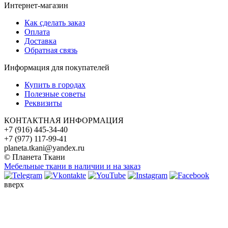
Интернет-магазин
Как сделать заказ
Оплата
Доставка
Обратная связь
Информация для покупателей
Купить в городах
Полезные советы
Реквизиты
КОНТАКТНАЯ ИНФОРМАЦИЯ
+7 (916) 445-34-40
+7 (977) 117-99-41
planeta.tkani@yandex.ru
© Планета Ткани
Мебельные ткани в наличии и на заказ
вверх