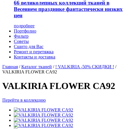
66 великолепных коллекций тканей в
Весеннем празднике фантастически низких
цен
подробнее
Портфолио
Фильтр
Советы
Сшито для Вас
Ремонт и перетяжка
Контакты и доставка
Главная
/
Каталог тканей
/
! VALKIRIA -50% СКИДКИ !
/
VALKIRIA FLOWER CA92
VALKIRIA FLOWER CA92
Перейти в коллекцию