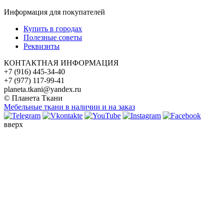
Информация для покупателей
Купить в городах
Полезные советы
Реквизиты
КОНТАКТНАЯ ИНФОРМАЦИЯ
+7 (916) 445-34-40
+7 (977) 117-99-41
planeta.tkani@yandex.ru
© Планета Ткани
Мебельные ткани в наличии и на заказ
вверх