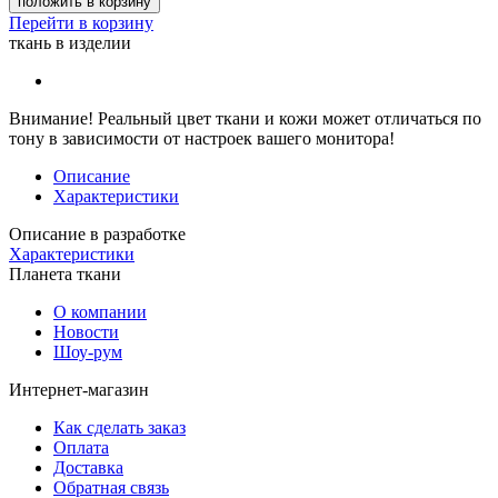
положить в корзину
Перейти в корзину
ткань в изделии
Внимание!
Реальный цвет ткани и кожи может отличаться по
тону в зависимости от настроек вашего монитора!
Описание
Характеристики
Описание в разработке
Характеристики
Планета ткани
О компании
Новости
Шоу-рум
Интернет-магазин
Как сделать заказ
Оплата
Доставка
Обратная связь