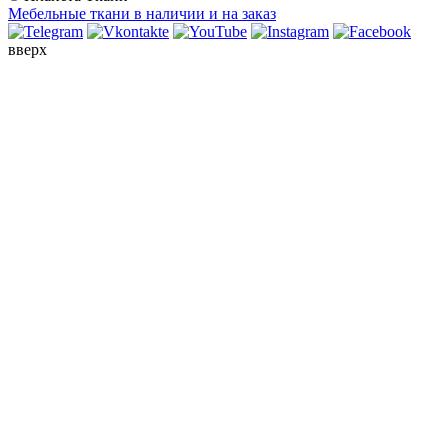
Мебельные ткани в наличии и на заказ
вверх