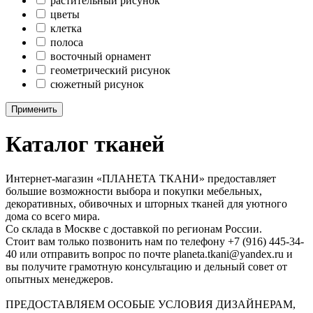
растительный рисунок
цветы
клетка
полоса
восточный орнамент
геометрический рисунок
сюжетный рисунок
Применить
Каталог тканей
Интернет-магазин «ПЛАНЕТА ТКАНИ» предоставляет
большие возможности выбора и покупки мебельных,
декоративных, обивочных и шторных тканей для уютного
дома со всего мира.
Со склада в Москве с доставкой по регионам России.
Стоит вам только позвонить нам по телефону +7 (916) 445-34-
40 или отправить вопрос по почте planeta.tkani@yandex.ru и
вы получите грамотную консультацию и дельный совет от
опытных менеджеров.
ПРЕДОСТАВЛЯЕМ ОСОБЫЕ УСЛОВИЯ ДИЗАЙНЕРАМ,