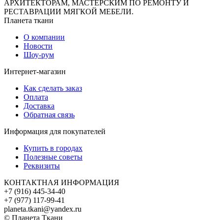
АРХИТЕКТОРАМ, МАСТЕРСКИМ ПО РЕМОНТУ И
РЕСТАВРАЦИИ МЯГКОЙ МЕБЕЛИ.
Планета ткани
О компании
Новости
Шоу-рум
Интернет-магазин
Как сделать заказ
Оплата
Доставка
Обратная связь
Информация для покупателей
Купить в городах
Полезные советы
Реквизиты
КОНТАКТНАЯ ИНФОРМАЦИЯ
+7 (916) 445-34-40
+7 (977) 117-99-41
planeta.tkani@yandex.ru
© Планета Ткани