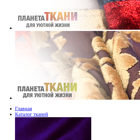
Главная
Каталог тканей