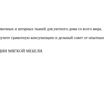
очных и шторных тканей для уютного дома со всего мира.
получите грамотную консультацию и дельный совет от опытных
ЦИИ МЯГКОЙ МЕБЕЛИ.