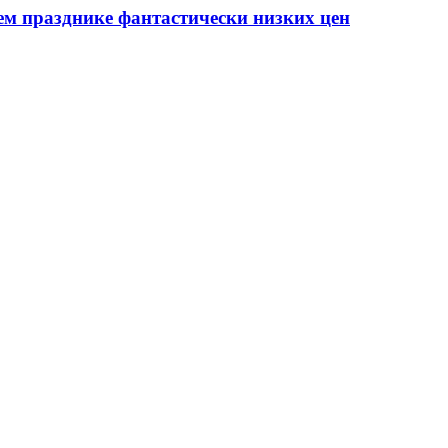
ем празднике фантастически низких цен