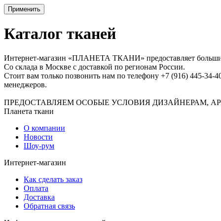
Применить
Каталог тканей
Интернет-магазин «ПЛАНЕТА ТКАНИ» предоставляет большие в
Со склада в Москве с доставкой по регионам России.
Стоит вам только позвонить нам по телефону +7 (916) 445-34-4
менеджеров.
ПРЕДОСТАВЛЯЕМ ОСОБЫЕ УСЛОВИЯ ДИЗАЙНЕРАМ, АР
Планета ткани
О компании
Новости
Шоу-рум
Интернет-магазин
Как сделать заказ
Оплата
Доставка
Обратная связь