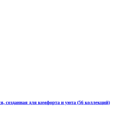
я, созданная для комфорта и уюта
(56 коллекций)