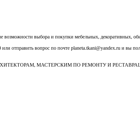
озможности выбора и покупки мебельных, декоративных, обив
0 или отправить вопрос по почте planeta.tkani@yandex.ru и вы 
ХИТЕКТОРАМ, МАСТЕРСКИМ ПО РЕМОНТУ И РЕСТАВРА