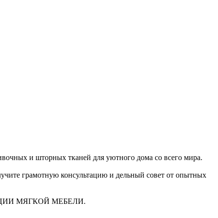
очных и шторных тканей для уютного дома со всего мира.
получите грамотную консультацию и дельный совет от опытных
ЦИИ МЯГКОЙ МЕБЕЛИ.