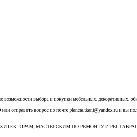
озможности выбора и покупки мебельных, декоративных, обив
0 или отправить вопрос по почте planeta.tkani@yandex.ru и вы 
ХИТЕКТОРАМ, МАСТЕРСКИМ ПО РЕМОНТУ И РЕСТАВРА