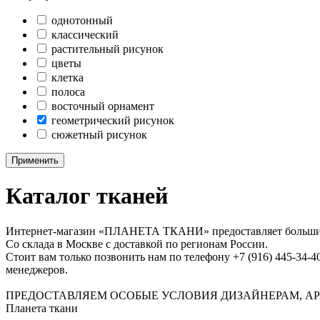
однотонный
классический
растительный рисунок
цветы
клетка
полоса
восточный орнамент
геометрический рисунок
сюжетный рисунок
Применить
Каталог тканей
Интернет-магазин «ПЛАНЕТА ТКАНИ» предоставляет большие в
Со склада в Москве с доставкой по регионам России.
Стоит вам только позвонить нам по телефону +7 (916) 445-34-4
менеджеров.
ПРЕДОСТАВЛЯЕМ ОСОБЫЕ УСЛОВИЯ ДИЗАЙНЕРАМ, АР
Планета ткани