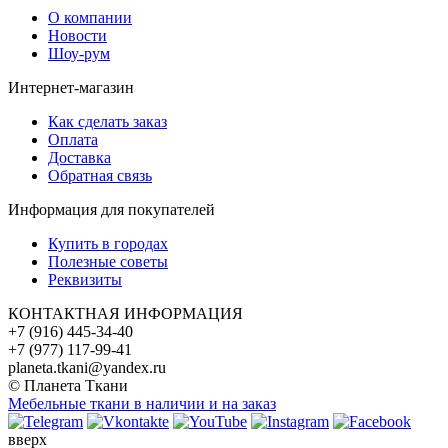
О компании
Новости
Шоу-рум
Интернет-магазин
Как сделать заказ
Оплата
Доставка
Обратная связь
Информация для покупателей
Купить в городах
Полезные советы
Реквизиты
КОНТАКТНАЯ ИНФОРМАЦИЯ
+7 (916) 445-34-40
+7 (977) 117-99-41
planeta.tkani@yandex.ru
© Планета Ткани
Мебельные ткани в наличии и на заказ
вверх