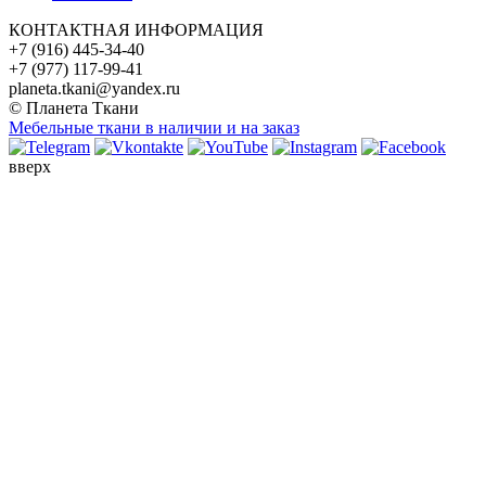
КОНТАКТНАЯ ИНФОРМАЦИЯ
+7 (916) 445-34-40
+7 (977) 117-99-41
planeta.tkani@yandex.ru
© Планета Ткани
Мебельные ткани в наличии и на заказ
вверх