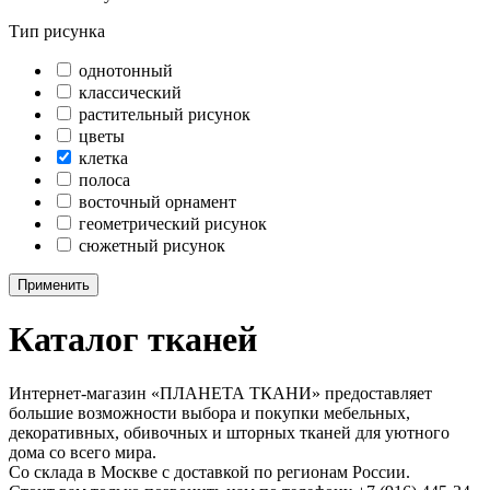
Тип рисунка
однотонный
классический
растительный рисунок
цветы
клетка
полоса
восточный орнамент
геометрический рисунок
сюжетный рисунок
Применить
Каталог тканей
Интернет-магазин «ПЛАНЕТА ТКАНИ» предоставляет
большие возможности выбора и покупки мебельных,
декоративных, обивочных и шторных тканей для уютного
дома со всего мира.
Со склада в Москве с доставкой по регионам России.