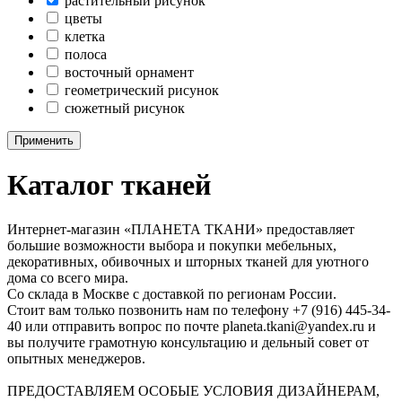
растительный рисунок
цветы
клетка
полоса
восточный орнамент
геометрический рисунок
сюжетный рисунок
Применить
Каталог тканей
Интернет-магазин «ПЛАНЕТА ТКАНИ» предоставляет
большие возможности выбора и покупки мебельных,
декоративных, обивочных и шторных тканей для уютного
дома со всего мира.
Со склада в Москве с доставкой по регионам России.
Стоит вам только позвонить нам по телефону +7 (916) 445-34-
40 или отправить вопрос по почте planeta.tkani@yandex.ru и
вы получите грамотную консультацию и дельный совет от
опытных менеджеров.
ПРЕДОСТАВЛЯЕМ ОСОБЫЕ УСЛОВИЯ ДИЗАЙНЕРАМ,