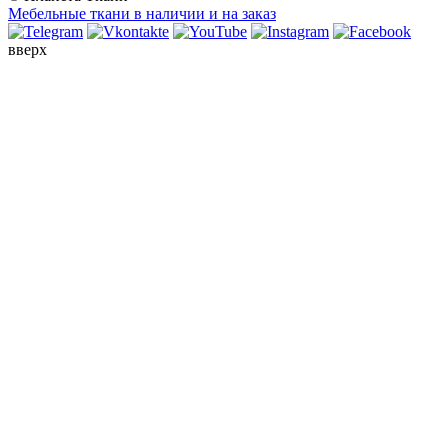
Мебельные ткани в наличии и на заказ
вверх