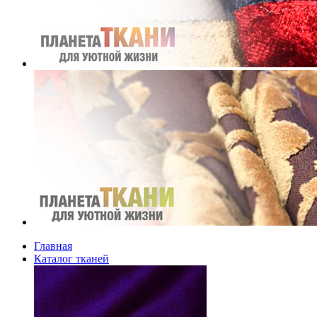
Главная
Каталог тканей