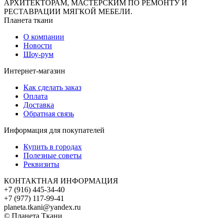
АРХИТЕКТОРАМ, МАСТЕРСКИМ ПО РЕМОНТУ И
РЕСТАВРАЦИИ МЯГКОЙ МЕБЕЛИ.
Планета ткани
О компании
Новости
Шоу-рум
Интернет-магазин
Как сделать заказ
Оплата
Доставка
Обратная связь
Информация для покупателей
Купить в городах
Полезные советы
Реквизиты
КОНТАКТНАЯ ИНФОРМАЦИЯ
+7 (916) 445-34-40
+7 (977) 117-99-41
planeta.tkani@yandex.ru
© Планета Ткани