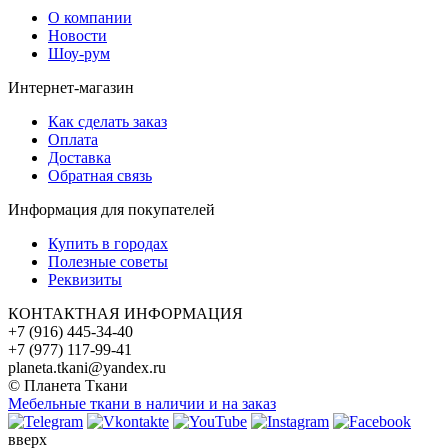
О компании
Новости
Шоу-рум
Интернет-магазин
Как сделать заказ
Оплата
Доставка
Обратная связь
Информация для покупателей
Купить в городах
Полезные советы
Реквизиты
КОНТАКТНАЯ ИНФОРМАЦИЯ
+7 (916) 445-34-40
+7 (977) 117-99-41
planeta.tkani@yandex.ru
© Планета Ткани
Мебельные ткани в наличии и на заказ
вверх