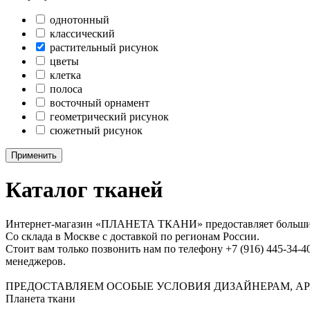
однотонный
классический
растительный рисунок
цветы
клетка
полоса
восточный орнамент
геометрический рисунок
сюжетный рисунок
Применить
Каталог тканей
Интернет-магазин «ПЛАНЕТА ТКАНИ» предоставляет большие в
Со склада в Москве с доставкой по регионам России.
Стоит вам только позвонить нам по телефону +7 (916) 445-34-4
менеджеров.
ПРЕДОСТАВЛЯЕМ ОСОБЫЕ УСЛОВИЯ ДИЗАЙНЕРАМ, АР
Планета ткани