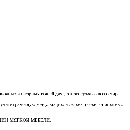
очных и шторных тканей для уютного дома со всего мира.
получите грамотную консультацию и дельный совет от опытных
ЦИИ МЯГКОЙ МЕБЕЛИ.