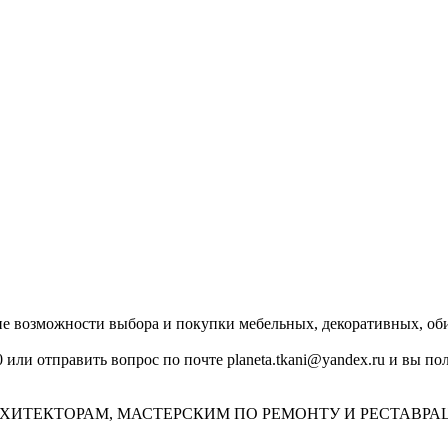
озможности выбора и покупки мебельных, декоративных, обив
0 или отправить вопрос по почте planeta.tkani@yandex.ru и вы 
ХИТЕКТОРАМ, МАСТЕРСКИМ ПО РЕМОНТУ И РЕСТАВРА