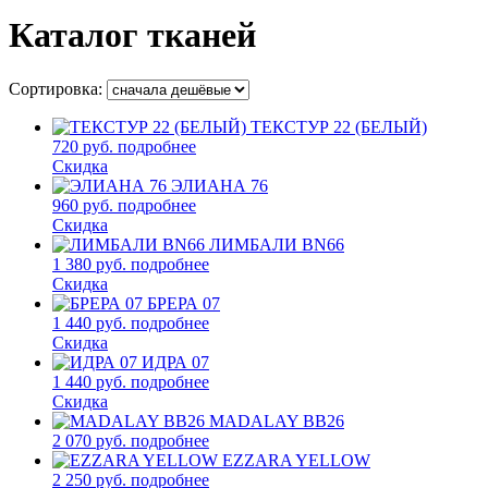
Каталог тканей
Сортировка:
ТЕКСТУР 22 (БЕЛЫЙ)
720 руб.
подробнее
Скидка
ЭЛИАНА 76
960 руб.
подробнее
Скидка
ЛИМБАЛИ BN66
1 380 руб.
подробнее
Скидка
БРЕРА 07
1 440 руб.
подробнее
Скидка
ИДРА 07
1 440 руб.
подробнее
Скидка
MADALAY BB26
2 070 руб.
подробнее
EZZARA YELLOW
2 250 руб.
подробнее