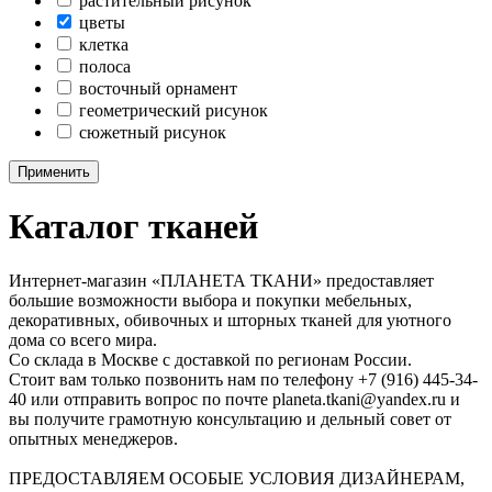
растительный рисунок
цветы
клетка
полоса
восточный орнамент
геометрический рисунок
сюжетный рисунок
Применить
Каталог тканей
Интернет-магазин «ПЛАНЕТА ТКАНИ» предоставляет
большие возможности выбора и покупки мебельных,
декоративных, обивочных и шторных тканей для уютного
дома со всего мира.
Со склада в Москве с доставкой по регионам России.
Стоит вам только позвонить нам по телефону +7 (916) 445-34-
40 или отправить вопрос по почте planeta.tkani@yandex.ru и
вы получите грамотную консультацию и дельный совет от
опытных менеджеров.
ПРЕДОСТАВЛЯЕМ ОСОБЫЕ УСЛОВИЯ ДИЗАЙНЕРАМ,