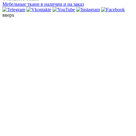
Мебельные ткани в наличии и на заказ
вверх