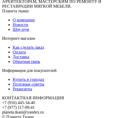
АРХИТЕКТОРАМ, МАСТЕРСКИМ ПО РЕМОНТУ И
РЕСТАВРАЦИИ МЯГКОЙ МЕБЕЛИ.
Планета ткани
О компании
Новости
Шоу-рум
Интернет-магазин
Как сделать заказ
Оплата
Доставка
Обратная связь
Информация для покупателей
Купить в городах
Полезные советы
Реквизиты
КОНТАКТНАЯ ИНФОРМАЦИЯ
+7 (916) 445-34-40
+7 (977) 117-99-41
planeta.tkani@yandex.ru
© Планета Ткани