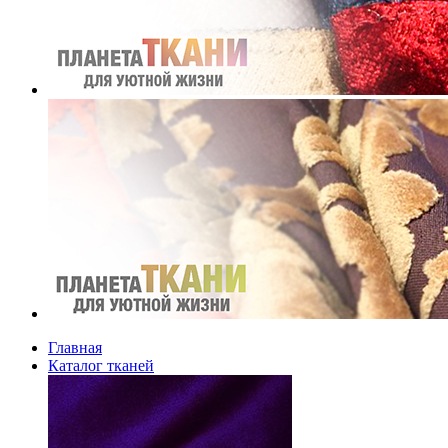
Главная
Каталог тканей