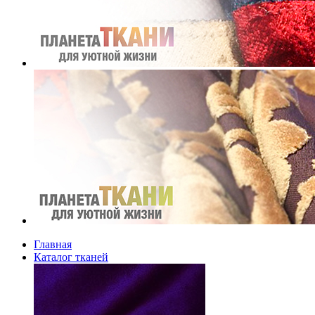
Главная
Каталог тканей