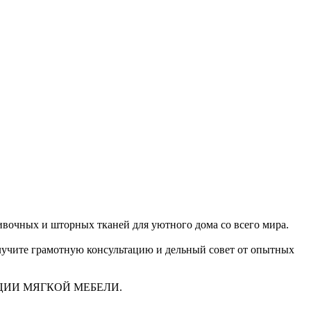
очных и шторных тканей для уютного дома со всего мира.
получите грамотную консультацию и дельный совет от опытных
ЦИИ МЯГКОЙ МЕБЕЛИ.