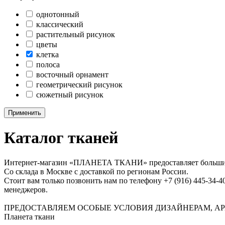
однотонный
классический
растительный рисунок
цветы
клетка
полоса
восточный орнамент
геометрический рисунок
сюжетный рисунок
Применить
Каталог тканей
Интернет-магазин «ПЛАНЕТА ТКАНИ» предоставляет большие в
Со склада в Москве с доставкой по регионам России.
Стоит вам только позвонить нам по телефону +7 (916) 445-34-4
менеджеров.
ПРЕДОСТАВЛЯЕМ ОСОБЫЕ УСЛОВИЯ ДИЗАЙНЕРАМ, АР
Планета ткани