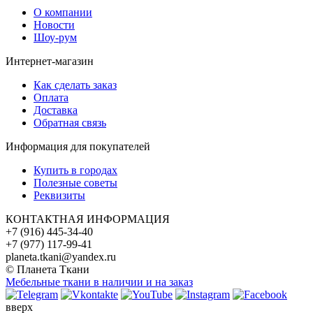
О компании
Новости
Шоу-рум
Интернет-магазин
Как сделать заказ
Оплата
Доставка
Обратная связь
Информация для покупателей
Купить в городах
Полезные советы
Реквизиты
КОНТАКТНАЯ ИНФОРМАЦИЯ
+7 (916) 445-34-40
+7 (977) 117-99-41
planeta.tkani@yandex.ru
© Планета Ткани
Мебельные ткани в наличии и на заказ
вверх