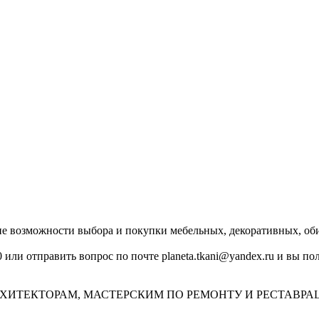
озможности выбора и покупки мебельных, декоративных, обив
0 или отправить вопрос по почте planeta.tkani@yandex.ru и вы 
ХИТЕКТОРАМ, МАСТЕРСКИМ ПО РЕМОНТУ И РЕСТАВРА