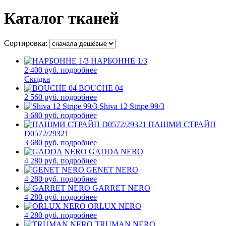
Каталог тканей
Сортировка:
НАРБОННЕ 1/3
2 400 руб.
подробнее
Скидка
BOUCHE 04
2 560 руб.
подробнее
Shiva 12 Stripe 99/3
3 680 руб.
подробнее
ПАШМИ СТРАЙП
D0572/29321
3 680 руб.
подробнее
GADDA NERO
4 280 руб.
подробнее
GENET NERO
4 280 руб.
подробнее
GARRET NERO
4 280 руб.
подробнее
ORLUX NERO
4 280 руб.
подробнее
TRUMAN NERO