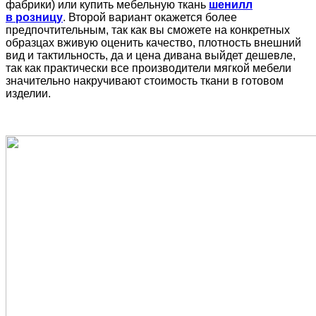
фабрики) или купить мебельную ткань
шенилл
в розницу
. Второй вариант окажется более
предпочтительным, так как вы сможете на конкретных
образцах вживую оценить качество, плотность внешний
вид и тактильность, да и цена дивана выйдет дешевле,
так как практически все производители мягкой мебели
значительно накручивают стоимость ткани в готовом
изделии.