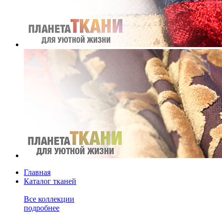
Главная
Каталог тканей
Все коллекции
подробнее