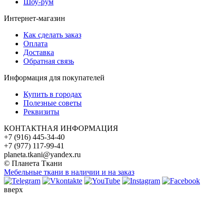
Шоу-рум
Интернет-магазин
Как сделать заказ
Оплата
Доставка
Обратная связь
Информация для покупателей
Купить в городах
Полезные советы
Реквизиты
КОНТАКТНАЯ ИНФОРМАЦИЯ
+7 (916) 445-34-40
+7 (977) 117-99-41
planeta.tkani@yandex.ru
© Планета Ткани
Мебельные ткани в наличии и на заказ
вверх