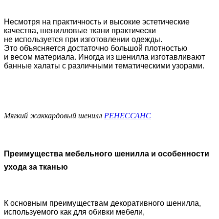
Несмотря на практичность и высокие эстетические
качества, шенилловые ткани практически
не используется при изготовлении одежды.
Это объясняется достаточно большой плотностью
и весом материала. Иногда из шенилла изготавливают
банные халаты с различными тематическими узорами.
Мягкий жаккардовый шенилл
РЕНЕССАНС
Преимущества мебельного шенилла и особенности
ухода за тканью
К основным преимуществам декоративного шенилла,
используемого как для обивки мебели,