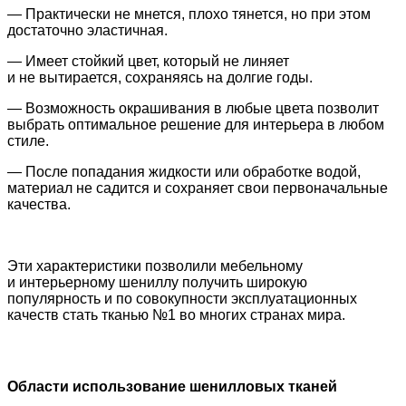
— Практически не мнется, плохо тянется, но при этом
достаточно эластичная.
— Имеет стойкий цвет, который не линяет
и не вытирается, сохраняясь на долгие годы.
— Возможность окрашивания в любые цвета позволит
выбрать оптимальное решение для интерьера в любом
стиле.
— После попадания жидкости или обработке водой,
материал не садится и сохраняет свои первоначальные
качества.
Эти характеристики позволили мебельному
и интерьерному шениллу получить широкую
популярность и по совокупности эксплуатационных
качеств стать тканью №1 во многих странах мира.
Области использование шенилловых тканей