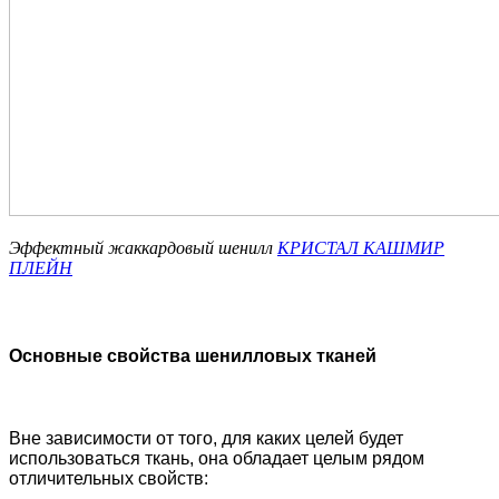
Эффектный жаккардовый шенилл
КРИСТАЛ КАШМИР
ПЛЕЙН
Основные свойства шенилловых тканей
Вне зависимости от того, для каких целей будет
использоваться ткань, она обладает целым рядом
отличительных свойств: