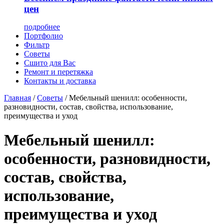
цен
подробнее
Портфолио
Фильтр
Советы
Сшито для Вас
Ремонт и перетяжка
Контакты и доставка
Главная
/
Советы
/
Мебельный шенилл: особенности,
разновидности, состав, свойства, использование,
преимущества и уход
Мебельный шенилл:
особенности, разновидности,
состав, свойства,
использование,
преимущества и уход