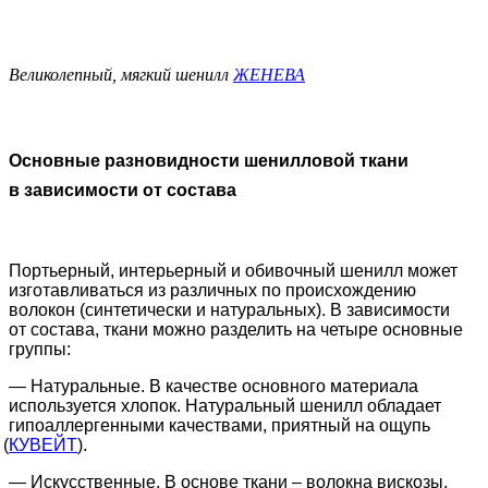
Великолепный, мягкий шенилл
ЖЕНЕВА
Основные разновидности шенилловой ткани
в зависимости от состава
Портьерный, интерьерный и обивочный шенилл может
изготавливаться из различных по происхождению
волокон
(синтетически
и натуральных). В зависимости
от состава, ткани можно разделить на четыре основные
группы:
— Натуральные. В качестве основного материала
используется хлопок. Натуральный шенилл обладает
гипоаллергенными качествами, приятный на ощупь
(
КУВЕЙТ
).
— Искусственные. В основе ткани – волокна вискозы,