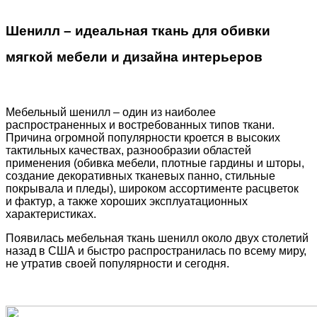
Шенилл – идеальная ткань для обивки
мягкой мебели и дизайна интерьеров
Мебельный шенилл – один из наиболее
распространенных и востребованных типов ткани.
Причина огромной популярности кроется в высоких
тактильных качествах, разнообразии областей
применения
(обивка
мебели, плотные гардины и шторы,
создание декоративных тканевых панно, стильные
покрывала и пледы), широком ассортименте расцветок
и фактур, а также хороших эксплуатационных
характеристиках.
Появилась мебельная ткань шенилл около двух столетий
назад в США и быстро распространилась по всему миру,
не утратив своей популярности и сегодня.