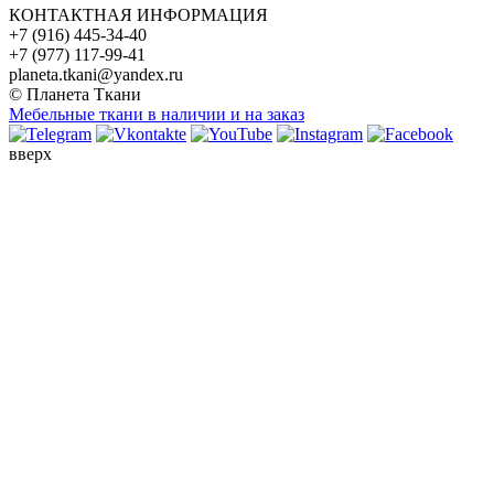
КОНТАКТНАЯ ИНФОРМАЦИЯ
+7 (916) 445-34-40
+7 (977) 117-99-41
planeta.tkani@yandex.ru
© Планета Ткани
Мебельные ткани в наличии и на заказ
вверх