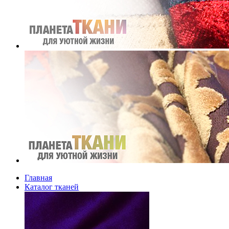
Главная
Каталог тканей