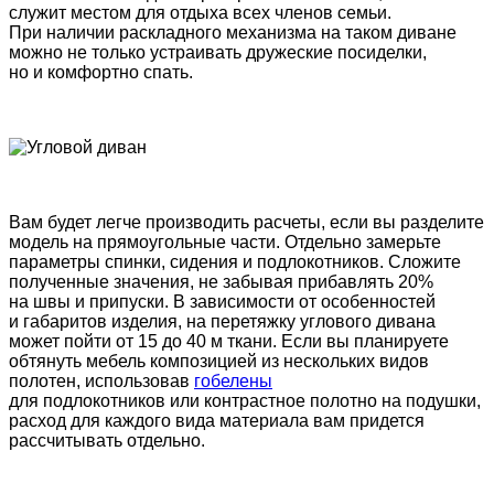
служит местом для отдыха всех членов семьи.
При наличии раскладного механизма на таком диване
можно не только устраивать дружеские посиделки,
но и комфортно спать.
Вам будет легче производить расчеты, если вы разделите
модель на прямоугольные части. Отдельно замерьте
параметры спинки, сидения и подлокотников. Сложите
полученные значения, не забывая прибавлять 20%
на швы и припуски. В зависимости от особенностей
и габаритов изделия, на перетяжку углового дивана
может пойти от 15 до 40 м ткани. Если вы планируете
обтянуть мебель композицией из нескольких видов
полотен, использовав
гобелены
для подлокотников или контрастное полотно на подушки,
расход для каждого вида материала вам придется
рассчитывать отдельно.