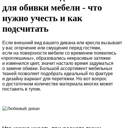
для обивки мебели - что
нужно учесть и как
подсчитать
Если внешний вид вашего дивана или кресла вызывает
у вас огорчение или смущение перед гостями,
если на поверхности мебели со временем появились
«проплешины
», образовались некрасивые затяжки
и изменился цвет, значит настало время задуматься
о замене обивки. Большой ассортимент мебельных
тканей позволяет подобрать идеальный по фактуре
и дизайну вариант для перетяжки. Но вот вопрос
о достаточном количестве материала многих может
поставить в тупик.