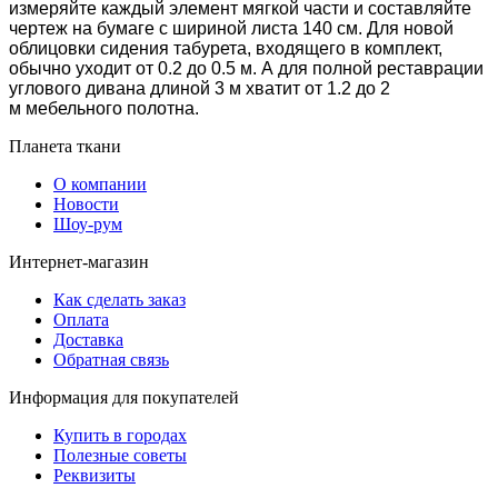
измеряйте каждый элемент мягкой части и составляйте
чертеж на бумаге с шириной листа 140 см. Для новой
облицовки сидения табурета, входящего в комплект,
обычно уходит от 0.2 до 0.5 м. А для полной реставрации
углового дивана длиной 3 м хватит от 1.2 до 2
м мебельного полотна.
Планета ткани
О компании
Новости
Шоу-рум
Интернет-магазин
Как сделать заказ
Оплата
Доставка
Обратная связь
Информация для покупателей
Купить в городах
Полезные советы
Реквизиты