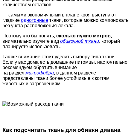
количеством остатков;
— самыми экономичными в плане кроя выступают
гладкие
однотонные
ткани, которые можно компоновать
без учета расположения лекала.
Поэтому что бы понять,
сколько нужно метров,
внимательно изучите вид
обивочной ткани
, который
планируете использовать.
Так же внимание стоит уделить выбору типа ткани.
Если у вас дома есть домашние питомцы, настоятельно
рекомендуем обратить внимание
на раздел
микрофибра
,
в данном разделе
представлены ткани более устойчивые к когтям
животных и загрязнениям.
Как подсчитать ткань для обивки дивана