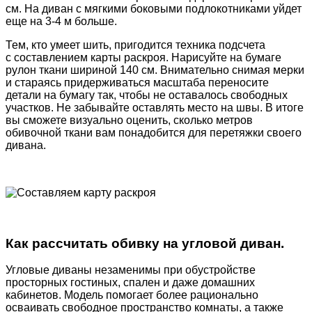
см. На диван с мягкими боковыми подлокотниками уйдет
еще на 3-4 м больше.
Тем, кто умеет шить, пригодится техника подсчета
с составлением карты раскроя. Нарисуйте на бумаге
рулон ткани шириной 140 см. Внимательно снимая мерки
и стараясь придерживаться масштаба переносите
детали на бумагу так, чтобы не оставалось свободных
участков. Не забывайте оставлять место на швы. В итоге
вы сможете визуально оценить, сколько метров
обивочной ткани вам понадобится для перетяжки своего
дивана.
Как рассчитать обивку на угловой диван.
Угловые диваны незаменимы при обустройстве
просторных гостиных, спален и даже домашних
кабинетов. Модель помогает более рационально
осваивать свободное пространство комнаты, а также