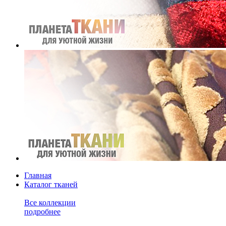
Главная
Каталог тканей
Все коллекции
подробнее