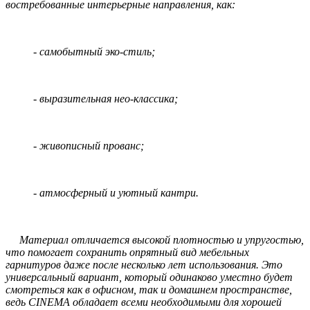
востребованные интерьерные направления, как:
- самобытный эко-стиль;
- выразительная нео-классика;
- живописный прованс;
- атмосферный и уютный кантри.
Материал отличается высокой плотностью и упругостью,
что помогает сохранить опрятный вид мебельных
гарнитуров даже после несколько лет использования. Это
универсальный вариант, который одинаково уместно будет
смотреться как в офисном, так и домашнем пространстве,
ведь CINEMA обладает всеми необходимыми для хорошей