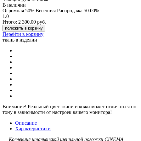
В наличии
Огромная 50% Весенняя Распродажа
50.00%
1.0
Итого:
2 300,00
руб.
положить в корзину
Перейти в корзину
ткань в изделии
Внимание!
Реальный цвет ткани и кожи может отличаться по
тону в зависимости от настроек вашего монитора!
Описание
Характеристики
Коллекция итальянской шенильной рогожки CINEMA