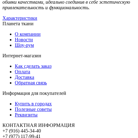
обивки качествами, идеально соединив в себе эстетическую
привлекательность и функциональность.
Характеристики
Планета ткани
О компании
Новости
Шоу-рум
Интернет-магазин
Как сделать заказ
Оплата
Доставка
Обратная связь
Информация для покупателей
Купить в городах
Полезные советы
Реквизиты
КОНТАКТНАЯ ИНФОРМАЦИЯ
+7 (916) 445-34-40
+7 (977) 117-99-41