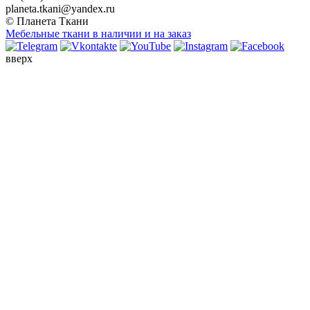
planeta.tkani@yandex.ru
© Планета Ткани
Мебельные ткани в наличии и на заказ
вверх