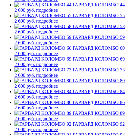
ГАРВАРД КОЛОМБО 44
2 600 руб.
подробнее
ГАРВАРД КОЛОМБО 55
2 600 руб.
подробнее
ГАРВАРД КОЛОМБО 58
2 600 руб.
подробнее
ГАРВАРД КОЛОМБО 59
2 600 руб.
подробнее
ГАРВАРД КОЛОМБО 60
2 600 руб.
подробнее
ГАРВАРД КОЛОМБО 69
2 600 руб.
подробнее
ГАРВАРД КОЛОМБО 73
2 600 руб.
подробнее
ГАРВАРД КОЛОМБО 80
2 600 руб.
подробнее
ГАРВАРД КОЛОМБО 84
2 600 руб.
подробнее
ГАРВАРД КОЛОМБО 86
2 600 руб.
подробнее
ГАРВАРД КОЛОМБО 89
2 600 руб.
подробнее
ГАРВАРД КОЛОМБО 92
2 600 руб.
подробнее
ГАРВАРД КОЛОМБО 94