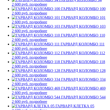
2 600 руб.
подробнее
ГАРВАРД КОЛОМБО 100
2 600 руб.
подробнее
ГАРВАРД КОЛОМБО 101
2 600 руб.
подробнее
ГАРВАРД КОЛОМБО 103
2 600 руб.
подробнее
ГАРВАРД КОЛОМБО 110
2 600 руб.
подробнее
ГАРВАРД КОЛОМБО 111
2 600 руб.
подробнее
ГАРВАРД КОЛОМБО 112
2 600 руб.
подробнее
ГАРВАРД КОЛОМБО 118
2 600 руб.
подробнее
ГАРВАРД КОЛОМБО 128
2 600 руб.
подробнее
ГАРВАРД КОЛОМБО 334
2 600 руб.
подробнее
ГАРВАРД КОЛОМБО 469
2 600 руб.
подробнее
ГАРВАРД КОЛОМБО 544
2 600 руб.
подробнее
ГАРВАРД КЛЕТКА 05