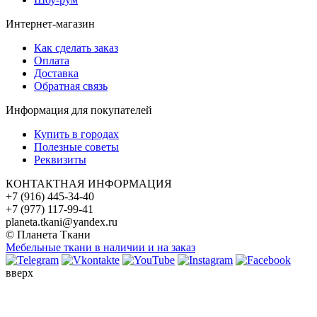
Интернет-магазин
Как сделать заказ
Оплата
Доставка
Обратная связь
Информация для покупателей
Купить в городах
Полезные советы
Реквизиты
КОНТАКТНАЯ ИНФОРМАЦИЯ
+7 (916) 445-34-40
+7 (977) 117-99-41
planeta.tkani@yandex.ru
© Планета Ткани
Мебельные ткани в наличии и на заказ
вверх