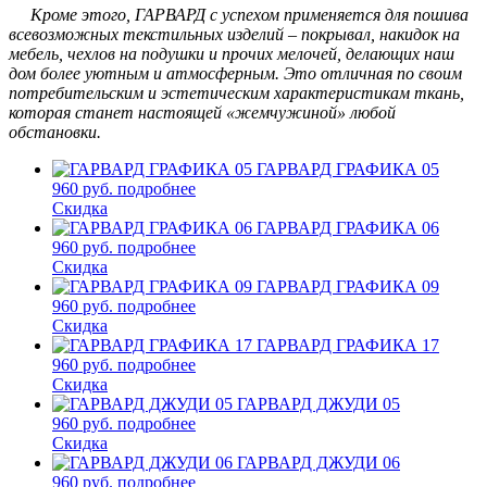
Кроме этого, ГАРВАРД с успехом применяется для пошива
всевозможных текстильных изделий – покрывал, накидок на
мебель, чехлов на подушки и прочих мелочей, делающих наш
дом более уютным и атмосферным. Это отличная по своим
потребительским и эстетическим характеристикам ткань,
которая станет настоящей «жемчужиной» любой
обстановки.
ГАРВАРД ГРАФИКА 05
960 руб.
подробнее
Скидка
ГАРВАРД ГРАФИКА 06
960 руб.
подробнее
Скидка
ГАРВАРД ГРАФИКА 09
960 руб.
подробнее
Скидка
ГАРВАРД ГРАФИКА 17
960 руб.
подробнее
Скидка
ГАРВАРД ДЖУДИ 05
960 руб.
подробнее
Скидка
ГАРВАРД ДЖУДИ 06
960 руб.
подробнее