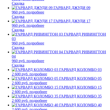
Скидка
ГАРВАРД ДЖУДИ 09
960 руб.
подробнее
Скидка
ГАРВАРД ДЖУДИ 17
960 руб.
подробнее
Скидка
ГАРВАРД РИВИНГТОН
03
960 руб.
подробнее
Скидка
ГАРВАРД РИВИНГТОН
04
960 руб.
подробнее
Скидка
ГАРВАРД КОЛОМБО 03
2 600 руб.
подробнее
ГАРВАРД КОЛОМБО 05
2 600 руб.
подробнее
ГАРВАРД КОЛОМБО 15
2 600 руб.
подробнее
ГАРВАРД КОЛОМБО 35
2 600 руб.
подробнее
ГАРВАРД КОЛОМБО 40
2 600 руб.
подробнее