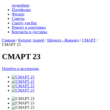
подробнее
Портфолио
Фильтр
Советы
Сшито для Вас
Ремонт и перетяжка
Контакты и доставка
Главная
/
Каталог тканей
/
Шенилл - Жаккард
/
СМАРТ
/
СМАРТ 23
СМАРТ 23
Перейти в коллекцию