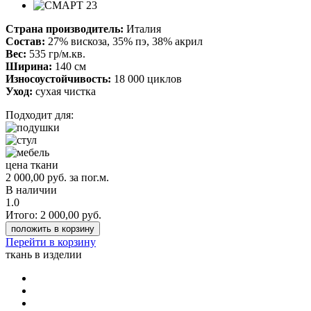
Страна производитель:
Италия
Состав:
27% вискоза, 35% пэ, 38% акрил
Вес:
535 гр/м.кв.
Ширина:
140 см
Износоустойчивость:
18 000 циклов
Уход:
сухая чистка
Подходит для:
цена ткани
2 000,00
руб.
за пог.м.
В наличии
1.0
Итого:
2 000,00
руб.
положить в корзину
Перейти в корзину
ткань в изделии