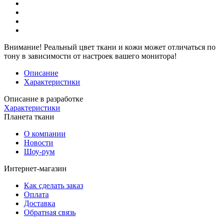
Внимание!
Реальный цвет ткани и кожи может отличаться по
тону в зависимости от настроек вашего монитора!
Описание
Характеристики
Описание в разработке
Характеристики
Планета ткани
О компании
Новости
Шоу-рум
Интернет-магазин
Как сделать заказ
Оплата
Доставка
Обратная связь