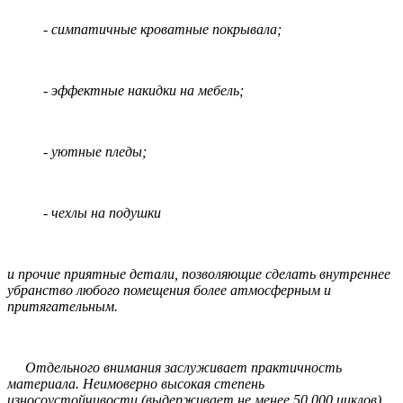
- симпатичные кроватные покрывала;
- эффектные накидки на мебель;
- уютные пледы;
- чехлы на подушки
и прочие приятные детали, позволяющие сделать внутреннее
убранство любого помещения более атмосферным и
притягательным.
Отдельного внимания заслуживает практичность
материала. Неимоверно высокая степень
износоустойчивости (выдерживает не менее 50 000 циклов),