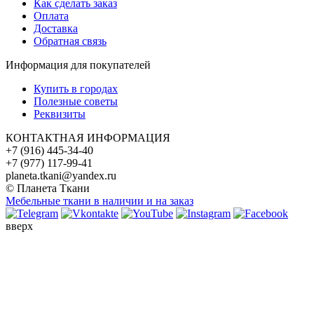
Как сделать заказ
Оплата
Доставка
Обратная связь
Информация для покупателей
Купить в городах
Полезные советы
Реквизиты
КОНТАКТНАЯ ИНФОРМАЦИЯ
+7 (916) 445-34-40
+7 (977) 117-99-41
planeta.tkani@yandex.ru
© Планета Ткани
Мебельные ткани в наличии и на заказ
вверх