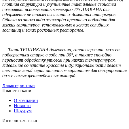
плотная структура и улучшенные тактильные свойства
позволяют использовать коллекцию ТРОПИКАНА для
оформления не только изысканных домашних интерьеров.
Обивка из этого вида жаккарда прекрасно подходит для
мягких гарнитуров, установленных в холлах солидных
гостиниц и залах роскошных ресторанов.
Ткань ТРОПИКАНА долговечна, гипоаллергенна, может
подвергаться стирке в воде при 30°, а также спокойно
переносит обработку утюгом при низких температурах.
Идеальное сочетание красоты и функциональности делает
текстиль этой серии отличным вариантом для декорирования
даже самых фешенебельных локаций.
Характеристики
Планета ткани
О компании
Новости
Шоу-рум
Интернет-магазин