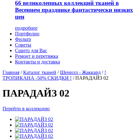
66 великолепных коллекций тканей в
Весеннем празднике фантастически низких
цен
подробнее
Портфолио
Фильтр
Советы
Сшито для Вас
Ремонт и перетяжка
Контакты и доставка
Главная
/
Каталог тканей
/
Шенилл - Жаккард
/
!
ТРОПИКАНА -50% СКИДКИ !
/
ПАРАДАЙЗ 02
ПАРАДАЙЗ 02
Перейти в коллекцию