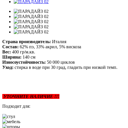
Страна производитель:
Италия
Состав:
62% пэ, 33% акрил, 5% вискоза
Вес:
400 гр/м.кв.
Ширина:
140 см
Износоустойчивость:
50 000 циклов
Уход:
стирка в воде при 30 град, гладить при низкой темп.
УТОЧНИТЕ НАЛИЧИЕ !!!
Подходит для: