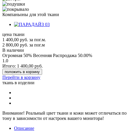
Компаньоны для этой ткани
цена ткани
1 400,00
руб.
за пог.м.
2 800,00 руб.
за пог.м
В наличии
Огромная 50% Весенняя Распродажа
50.00%
1.0
Итого:
1 400,00
руб.
положить в корзину
Перейти в корзину
ткань в изделии
Внимание!
Реальный цвет ткани и кожи может отличаться по
тону в зависимости от настроек вашего монитора!
Описание