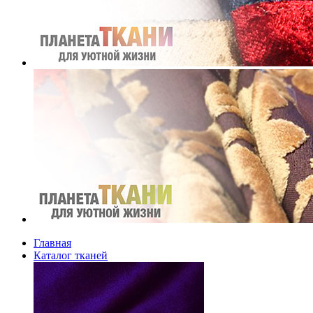
Главная
Каталог тканей