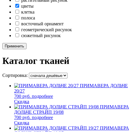
растительный рисунок
цветы
клетка
полоса
восточный орнамент
геометрический рисунок
сюжетный рисунок
Применить
Каталог тканей
Сортировка:
ПРИМАВЕРА ДОЛЬЧЕ
20/27
700 руб.
подробнее
Скидка
ПРИМАВЕРА
ДОЛЬЧЕ СТРАЙП 19/08
700 руб.
подробнее
Скидка
ПРИМАВЕРА