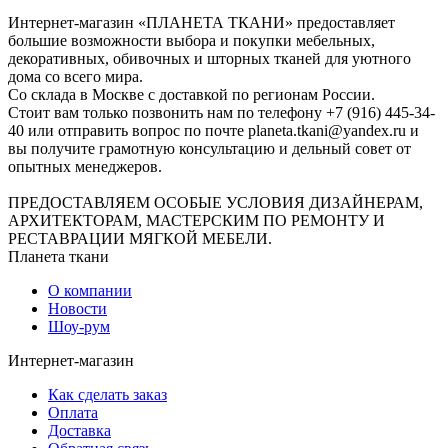
Интернет-магазин «ПЛАНЕТА ТКАНИ» предоставляет
большие возможности выбора и покупки мебельных,
декоративных, обивочных и шторных тканей для уютного
дома со всего мира.
Со склада в Москве с доставкой по регионам России.
Стоит вам только позвонить нам по телефону +7 (916) 445-34-
40 или отправить вопрос по почте planeta.tkani@yandex.ru и
вы получите грамотную консультацию и дельный совет от
опытных менеджеров.
ПРЕДОСТАВЛЯЕМ ОСОБЫЕ УСЛОВИЯ ДИЗАЙНЕРАМ,
АРХИТЕКТОРАМ, МАСТЕРСКИМ ПО РЕМОНТУ И
РЕСТАВРАЦИИ МЯГКОЙ МЕБЕЛИ.
Планета ткани
О компании
Новости
Шоу-рум
Интернет-магазин
Как сделать заказ
Оплата
Доставка