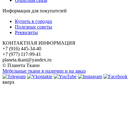
Обратная связь
Информация для покупателей
Купить в городах
Полезные советы
Реквизиты
КОНТАКТНАЯ ИНФОРМАЦИЯ
+7 (916) 445-34-40
+7 (977) 117-99-41
planeta.tkani@yandex.ru
© Планета Ткани
Мебельные ткани в наличии и на заказ
вверх