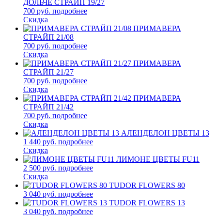
ДОЛЬЧЕ СТРАЙП 19/27
700 руб.
подробнее
Скидка
ПРИМАВЕРА
СТРАЙП 21/08
700 руб.
подробнее
Скидка
ПРИМАВЕРА
СТРАЙП 21/27
700 руб.
подробнее
Скидка
ПРИМАВЕРА
СТРАЙП 21/42
700 руб.
подробнее
Скидка
АЛЕНДЕЛОН ЦВЕТЫ 13
1 440 руб.
подробнее
Скидка
ЛИМОНЕ ЦВЕТЫ FU11
2 500 руб.
подробнее
Скидка
TUDOR FLOWERS 80
3 040 руб.
подробнее
TUDOR FLOWERS 13
3 040 руб.
подробнее