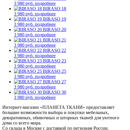
3 980 руб.
подробнее
BIRASO 18
3 980 руб.
подробнее
BIRASO 19
3 980 руб.
подробнее
BIRASO 20
3 980 руб.
подробнее
BIRASO 21
3 980 руб.
подробнее
BIRASO 22
3 980 руб.
подробнее
BIRASO 23
3 980 руб.
подробнее
BIRASO 25
3 980 руб.
подробнее
BIRASO 27
3 980 руб.
подробнее
BIRASO 30
3 980 руб.
подробнее
Интернет-магазин «ПЛАНЕТА ТКАНИ» предоставляет
большие возможности выбора и покупки мебельных,
декоративных, обивочных и шторных тканей для уютного
дома со всего мира.
Со склада в Москве с доставкой по регионам России.