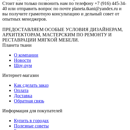
Стоит вам только позвонить нам по телефону +7 (916) 445-34-
40 или отправить вопрос по почте planeta.tkani@yandex.ru и
вы получите грамотную консультацию и дельный совет от
опытных менеджеров.
ПРЕДОСТАВЛЯЕМ ОСОБЫЕ УСЛОВИЯ ДИЗАЙНЕРАМ,
АРХИТЕКТОРАМ, МАСТЕРСКИМ ПО РЕМОНТУ И
РЕСТАВРАЦИИ МЯГКОЙ МЕБЕЛИ.
Планета ткани
О компании
Новости
Шоу-рум
Интернет-магазин
Как сделать заказ
Оплата
Доставка
Обратная связь
Информация для покупателей
Купить в городах
Полезные советы