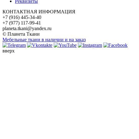
Реквизиты
КОНТАКТНАЯ ИНФОРМАЦИЯ
+7 (916) 445-34-40
+7 (977) 117-99-41
planeta.tkani@yandex.ru
© Планета Ткани
Мебельные ткани в наличии и на заказ
вверх