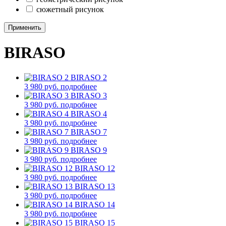
сюжетный рисунок
Применить
BIRASO
BIRASO 2
3 980 руб.
подробнее
BIRASO 3
3 980 руб.
подробнее
BIRASO 4
3 980 руб.
подробнее
BIRASO 7
3 980 руб.
подробнее
BIRASO 9
3 980 руб.
подробнее
BIRASO 12
3 980 руб.
подробнее
BIRASO 13
3 980 руб.
подробнее
BIRASO 14
3 980 руб.
подробнее
BIRASO 15