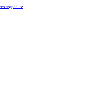
ого
подробнее