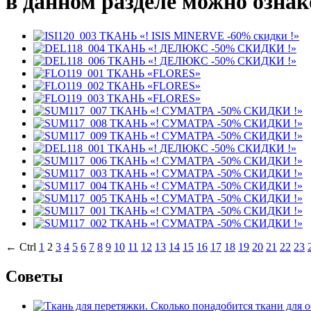
в данном разделе можно ознак
ТКАНЬ «! ISIS MINERVE -60% скидки !»
ТКАНЬ «! ДЕЛЮКС -50% СКИДКИ !»
ТКАНЬ «! ДЕЛЮКС -50% СКИДКИ !»
ТКАНЬ «FLORES»
ТКАНЬ «FLORES»
ТКАНЬ «FLORES»
ТКАНЬ «! СУМАТРА -50% СКИДКИ !»
ТКАНЬ «! СУМАТРА -50% СКИДКИ !»
ТКАНЬ «! СУМАТРА -50% СКИДКИ !»
ТКАНЬ «! ДЕЛЮКС -50% СКИДКИ !»
ТКАНЬ «! СУМАТРА -50% СКИДКИ !»
ТКАНЬ «! СУМАТРА -50% СКИДКИ !»
ТКАНЬ «! СУМАТРА -50% СКИДКИ !»
ТКАНЬ «! СУМАТРА -50% СКИДКИ !»
ТКАНЬ «! СУМАТРА -50% СКИДКИ !»
ТКАНЬ «! СУМАТРА -50% СКИДКИ !»
← Ctrl
1
2
3
4
5
6
7
8
9
10
11
12
13
14
15
16
17
18
19
20
21
22
23
Советы