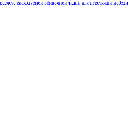
расчете расходуемой обивочной ткани для перетяжки мебели
R