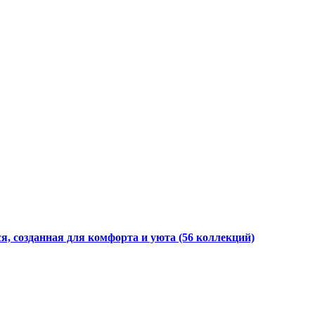
я, созданная для комфорта и уюта
(56 коллекций)